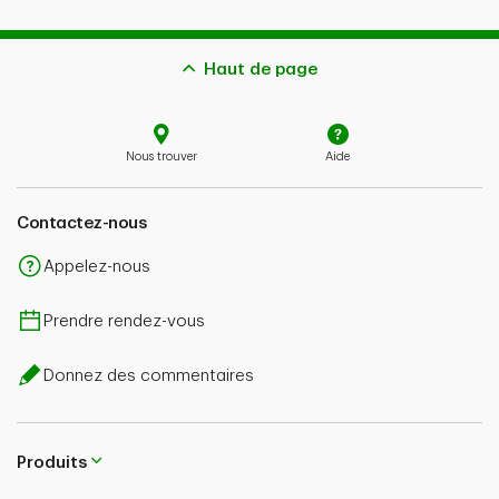
Haut de page
Nous trouver
Aide
Contactez-nous
Appelez-nous
Prendre rendez-vous
Donnez des commentaires
Produits