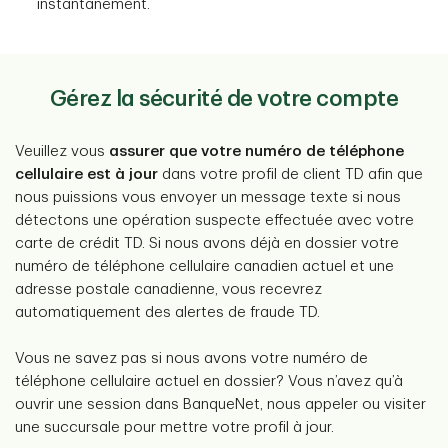
instantanément.
Gérez la sécurité de votre compte
Veuillez vous
assurer que votre numéro de téléphone
cellulaire est à jour
dans votre profil de client TD afin que
nous puissions vous envoyer un message texte si nous
détectons une opération suspecte effectuée avec votre
carte de crédit TD. Si nous avons déjà en dossier votre
numéro de téléphone cellulaire canadien actuel et une
adresse postale canadienne, vous recevrez
automatiquement des alertes de fraude TD.
Vous ne savez pas si nous avons votre numéro de
téléphone cellulaire actuel en dossier? Vous n’avez qu’à
ouvrir une session dans BanqueNet, nous appeler ou visiter
une succursale pour mettre votre profil à jour.