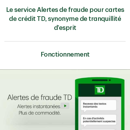
Le service Alertes de fraude pour cartes
de crédit TD, synonyme de tranquillité
d’esprit
Fonctionnement