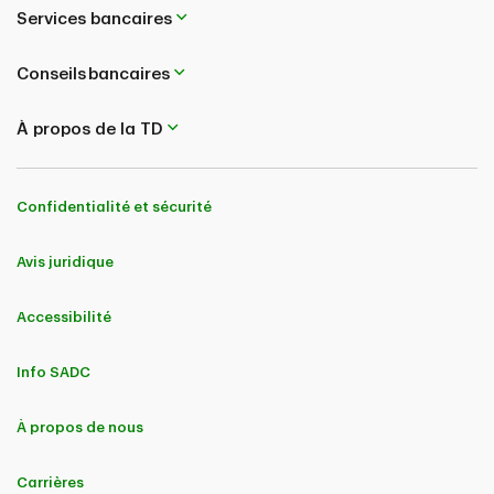
Services bancaires
Conseils bancaires
À propos de la TD
Confidentialité et sécurité
Avis juridique
Accessibilité
Info SADC
À propos de nous
Carrières