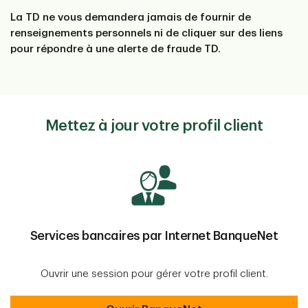
La TD ne vous demandera jamais de fournir de
renseignements personnels ni de cliquer sur des liens
pour répondre à une alerte de fraude TD.
Mettez à jour votre profil client
Services bancaires par Internet BanqueNet
Ouvrir une session pour gérer votre profil client.