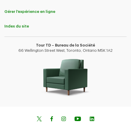
Gérer l'expérience en ligne
Index du site
Tour TD – Bureau de la Société
66 Wellington Street West, Toronto, Ontario M5K 1A2