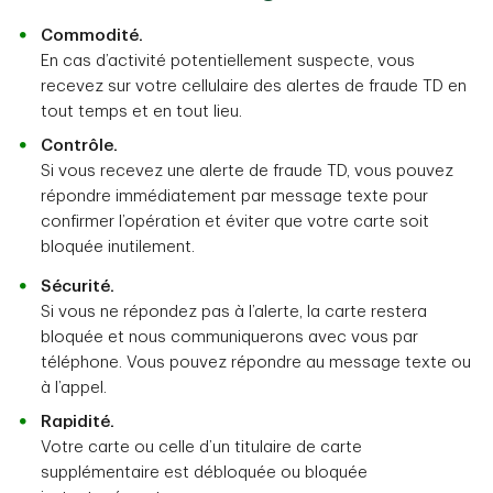
Commodité.
En cas d’activité potentiellement suspecte, vous
recevez sur votre cellulaire des alertes de fraude TD en
tout temps et en tout lieu.
Contrôle.
Si vous recevez une alerte de fraude TD, vous pouvez
répondre immédiatement par message texte pour
confirmer l’opération et éviter que votre carte soit
bloquée inutilement.
Sécurité.
Si vous ne répondez pas à l’alerte, la carte restera
bloquée et nous communiquerons avec vous par
téléphone. Vous pouvez répondre au message texte ou
à l’appel.
Rapidité.
Votre carte ou celle d’un titulaire de carte
supplémentaire est débloquée ou bloquée