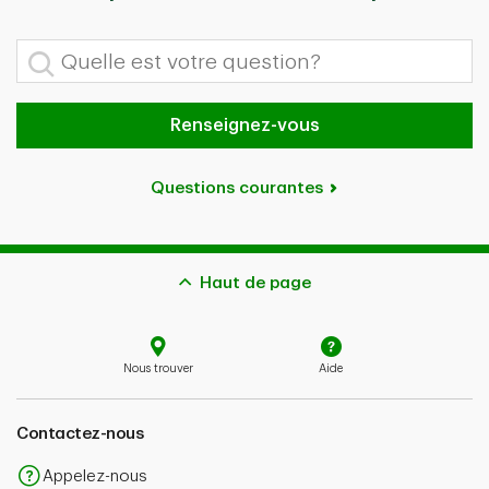
Quelle est votre question?
Renseignez-vous
Questions courantes
Haut de page
Nous trouver
Aide
Contactez-nous
Appelez-nous