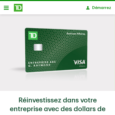
Passer au contenu principal
Démarrez
Ouvert
Réinvestissez dans votre
entreprise avec des dollars de