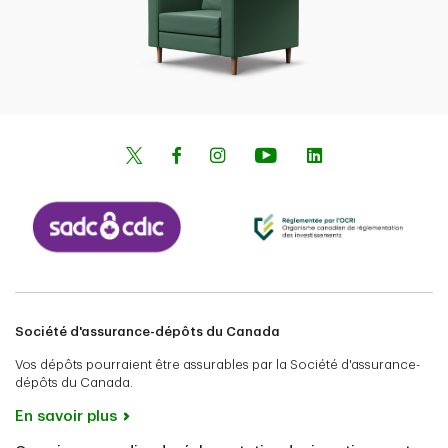
Société d'assurance-dépôts du Canada
Vos dépôts pourraient être assurables par la Société d'assurance-
dépôts du Canada.
En savoir plus