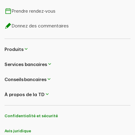
Prendre rendez-vous
Donnez des commentaires
Produits
Services bancaires
Conseils bancaires
À propos de la TD
Confidentialité et sécurité
Avis juridique