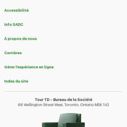
Accessibilité
Info SADC
À propos de nous
Carrières
Gérer l'expérience en ligne
Index du site
Tour TD – Bureau de la Société
66 Wellington Street West, Toronto, Ontario M5K 1A2