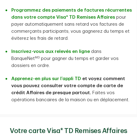
Programmez des paiements de factures récurrentes
dans votre compte Visa* TD Remises Affaires
pour
payer automatiquement sans retard vos factures de
commerçants participants; vous gagnerez du temps et
éviterez les frais de retard.
Inscrivez-vous aux relevés en ligne
dans
MD
BanqueNet
pour gagner du temps et garder vos
dossiers en ordre.
Apprenez-en plus sur l’appli TD
et voyez comment
vous pouvez consulter votre compte de carte de
crédit Affaires de presque partout.
Faites vos
opérations bancaires de la maison ou en déplacement.
Votre carte Visa* TD Remises Affaires