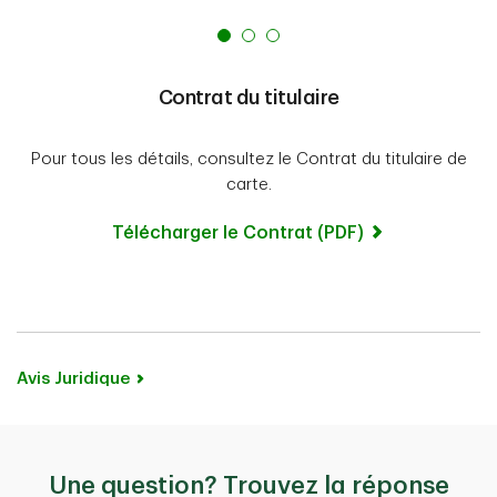
Contrat du titulaire
Pour tous les détails, consultez le Contrat du titulaire de
carte.
Télécharger le Contrat (PDF)
Avis Juridique
Une question? Trouvez la réponse