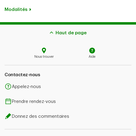
Modalités
Haut de page
Nous trouver
Aide
Contactez-nous
Appelez-nous
Prendre rendez-vous
Donnez des commentaires