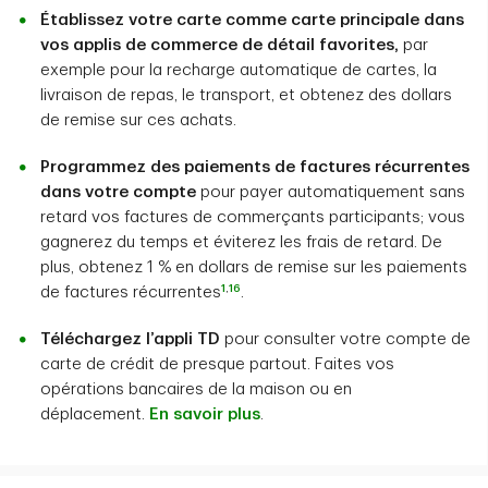
Établissez votre carte comme carte principale dans
vos applis de commerce de détail favorites,
par
exemple pour la recharge automatique de cartes, la
livraison de repas, le transport, et obtenez des dollars
de remise sur ces achats.
Programmez des paiements de factures récurrentes
dans votre compte
pour payer automatiquement sans
retard vos factures de commerçants participants; vous
gagnerez du temps et éviterez les frais de retard. De
plus, obtenez 1 % en dollars de remise sur les paiements
1
,
16
de factures récurrentes
.
Téléchargez l’appli TD
pour consulter votre compte de
carte de crédit de presque partout. Faites vos
opérations bancaires de la maison ou en
déplacement.
En savoir plus
.