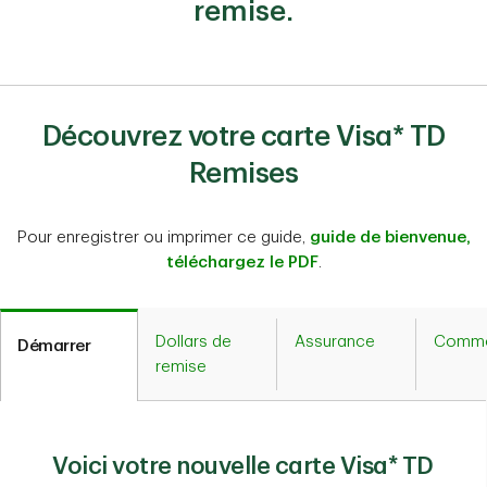
remise.
Découvrez votre carte Visa* TD
Remises
Pour enregistrer ou imprimer ce guide,
guide de bienvenue,
téléchargez le PDF
.
Dollars de
Assurance
Commo
Démarrer
remise
Voici votre nouvelle carte Visa* TD