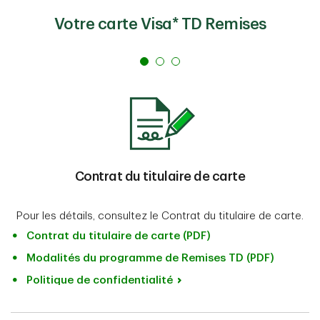
Votre carte Visa* TD Remises
Contrat du titulaire de carte
Pour les détails, consultez le Contrat du titulaire de carte.
Contrat du titulaire de carte (PDF)
Modalités du programme de Remises TD (PDF)
Politique de confidentialité