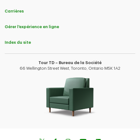
Carrières
Gérer l'expérience en ligne
Index du site
Tour TD – Bureau de la Société
66 Wellington Street West, Toronto, Ontario M5K 1A2