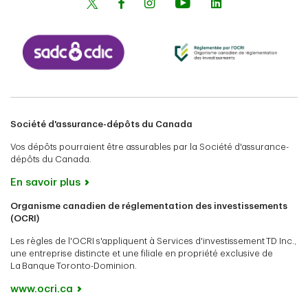
Société d'assurance-dépôts du Canada
Vos dépôts pourraient être assurables par la Société d'assurance-
dépôts du Canada.
En savoir plus
Organisme canadien de réglementation des investissements
(OCRI)
Les règles de l'OCRI s'appliquent à Services d'investissement TD Inc.,
une entreprise distincte et une filiale en propriété exclusive de
La Banque Toronto-Dominion.
www.ocri.ca