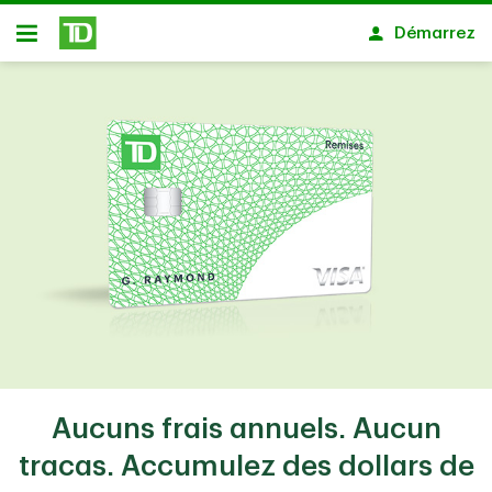
Passer au contenu principal
Démarrez
Ouvert
Aucuns frais annuels. Aucun
tracas. Accumulez des dollars de