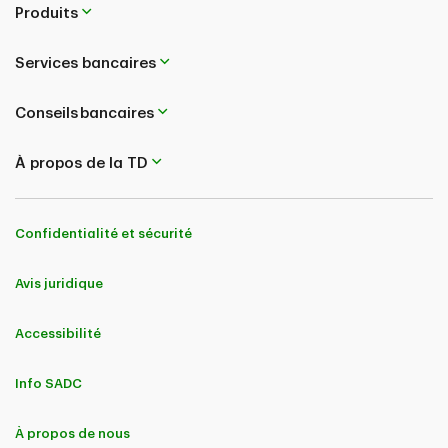
Produits
Services bancaires
Conseils bancaires
À propos de la TD
Confidentialité et sécurité
Avis juridique
Accessibilité
Info SADC
À propos de nous