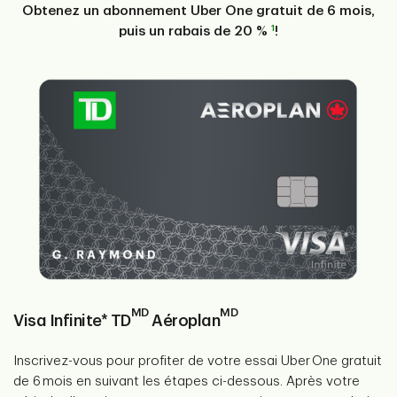
Obtenez un abonnement Uber One gratuit de 6 mois,
1
puis un rabais de 20 %
!
MD
MD
Visa Infinite* TD
Aéroplan
​​​Inscrivez-vous pour profiter de votre essai Uber One gratuit
de 6 mois en suivant les étapes ci-dessous. Après votre