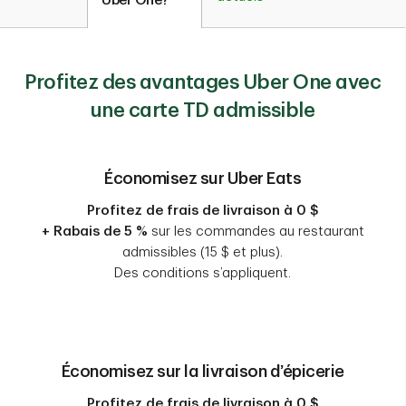
Uber One?
Profitez des avantages Uber One avec
une carte TD admissible
Économisez sur Uber Eats
Profitez de frais de livraison à 0 $
+ Rabais de 5 %
sur les commandes au restaurant
admissibles (15 $ et plus).
Des conditions s’appliquent.
Économisez sur la livraison d’épicerie
Profitez de frais de livraison à 0 $