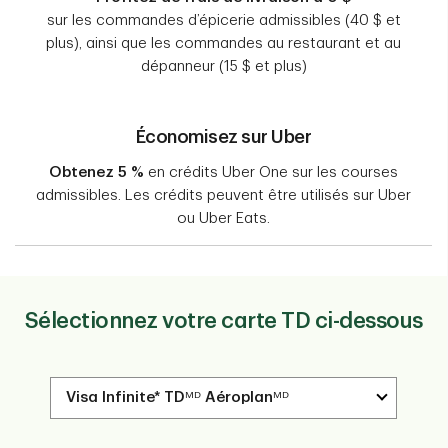
sur les commandes d’épicerie admissibles (40 $ et
plus), ainsi que les commandes au restaurant et au
dépanneur (15 $ et plus)
Économisez sur Uber
Obtenez 5
%
en crédits Uber One sur les courses
admissibles. Les crédits peuvent être utilisés sur Uber
ou Uber Eats.
Sélectionnez votre carte TD ci-dessous