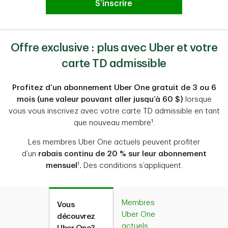
S’inscrire
Offre exclusive : plus avec Uber et votre
carte TD admissible
Profitez d’un abonnement Uber One gratuit de 3 ou 6
mois (une valeur pouvant aller jusqu’à 60 $)
lorsque
vous vous inscrivez avec votre carte TD admissible en tant
1
que nouveau membre
.
Les membres Uber One actuels peuvent profiter
d’un
rabais continu de 20 % sur leur abonnement
1
mensuel
.
Des conditions s’appliquent.
Membres
Vous
Uber One
découvrez
actuels