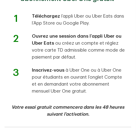
1
Téléchargez
l’appli Uber ou Uber Eats dans
l’App Store ou Google Play.
2
Ouvrez une session dans l’appli Uber ou
Uber Eats
ou créez un compte et réglez
votre carte TD admissible comme mode de
paiement par défaut.
3
Inscrivez-vous
à Uber One ou à Uber One
pour étudiants en ouvrant l’onglet Compte
et en demandant votre abonnement
mensuel Uber One gratuit.
Votre essai gratuit commencera dans les 48 heures
suivant l’activation.