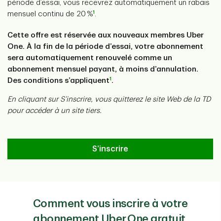
période d’essai, vous recevrez automatiquement un rabais
1
mensuel continu de 20 %
.​​
Cette offre est réservée aux nouveaux membres Uber
One. À la fin de la période d’essai, votre abonnement
sera automatiquement renouvelé comme un
abonnement mensuel payant, à moins d’annulation.
1
Des conditions s’appliquent
.
En cliquant sur S’inscrire, vous quitterez le site Web de la TD
pour accéder à un site tiers.
S’inscrire
Comment vous ​inscrire​​ ​​​​à​ votre
abonnement Uber One gratuit