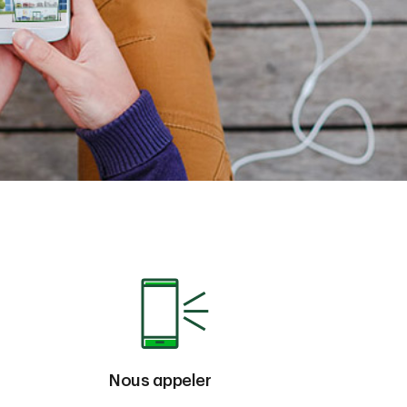
Nous appeler