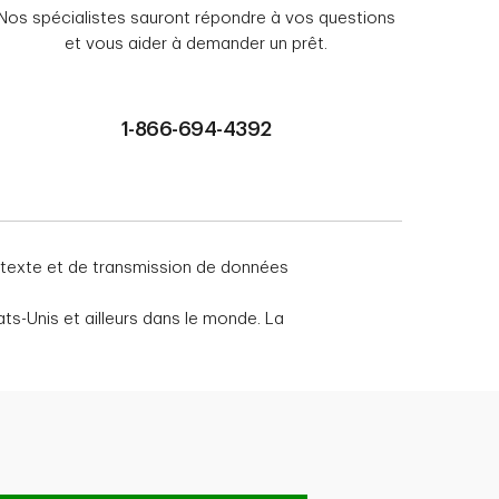
Nos spécialistes sauront répondre à vos questions
et vous aider à demander un prêt.
1-866-694-4392
 texte et de transmission de données
ts-Unis et ailleurs dans le monde. La