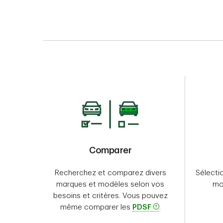
Comparer
Recherchez et comparez divers
Sélectio
marques et modèles selon vos
mod
besoins et critères. Vous pouvez
même comparer les
PDSF
.