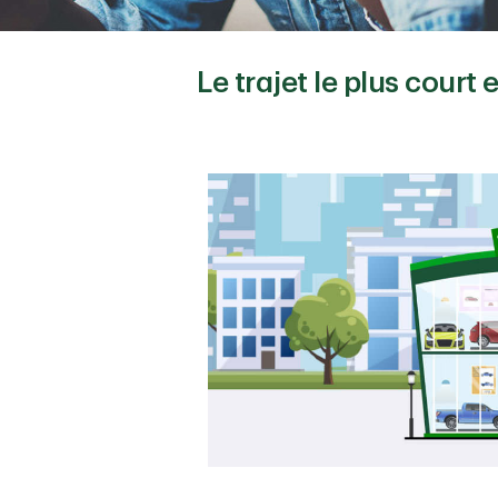
Le trajet le plus court