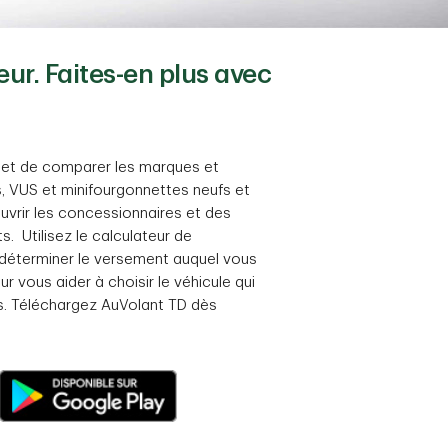
eur. Faites-en plus avec
met de comparer les marques et
, VUS et minifourgonnettes neufs et
vrir les concessionnaires et des
ts. Utilisez le calculateur de
déterminer le versement auquel vous
r vous aider à choisir le véhicule qui
s. Téléchargez AuVolant TD dès