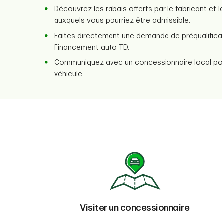
Découvrez les rabais offerts par le fabricant et 
auxquels vous pourriez être admissible.
Faites directement une demande de préqualifica
Financement auto TD.
Communiquez avec un concessionnaire local pou
véhicule.
Visiter un concessionnaire