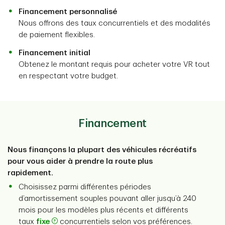
Financement personnalisé
Nous offrons des taux concurrentiels et des modalités
de paiement flexibles.
Financement initial
Obtenez le montant requis pour acheter votre VR tout
en respectant votre budget.
Financement
Nous finançons la plupart des véhicules récréatifs
pour vous aider à prendre la route plus
rapidement.
Choisissez parmi différentes périodes
d’amortissement souples pouvant aller jusqu’à 240
mois pour les modèles plus récents et différents
taux
fixe
concurrentiels selon vos préférences.