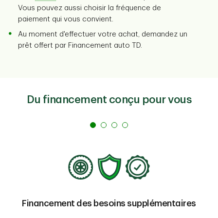
Vous pouvez aussi choisir la fréquence de
paiement qui vous convient.
Au moment d'effectuer votre achat, demandez un
prêt offert par Financement auto TD.
Du financement conçu pour vous
Financement des besoins supplémentaires