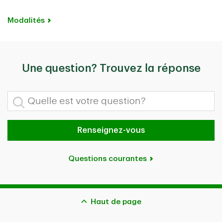
Modalités
Une question? Trouvez la réponse
Quelle est votre question?
Renseignez-vous
Questions courantes
Haut de page