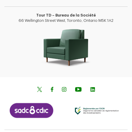
Tour TD – Bureau de la Société
66 Wellington Street West, Toronto, Ontario M5K 1A2