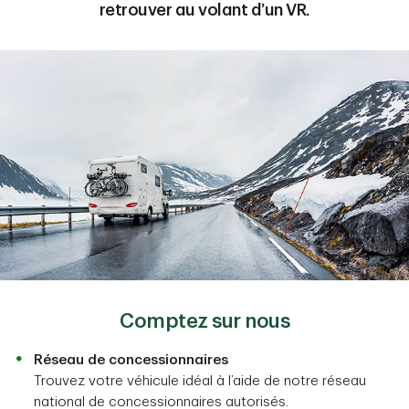
retrouver au volant d’un VR.
Comptez sur nous
Réseau de concessionnaires
Trouvez votre véhicule idéal à l’aide de notre réseau
national de concessionnaires autorisés.