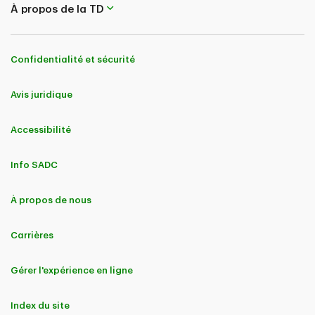
À propos de la TD
Confidentialité et sécurité
Avis juridique
Accessibilité
Info SADC
À propos de nous
Carrières
Gérer l'expérience en ligne
Index du site