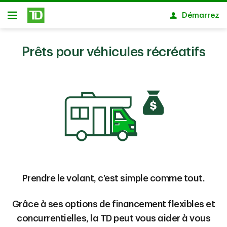
Passer au contenu principal
Démarrez
Ouvert
Prêts pour véhicules récréatifs
Prendre le volant, c’est simple comme tout.
Grâce à ses options de financement flexibles et
concurrentielles, la TD peut vous aider à vous