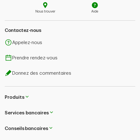
Nous trouver
Aide
Contactez-nous
Appelez-nous
Prendre rendez-vous
Donnez des commentaires
Produits
Services bancaires
Conseils bancaires