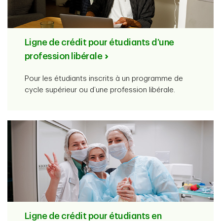
Ligne de crédit pour étudiants d’une
profession libérale
Pour les étudiants inscrits à un programme de
cycle supérieur ou d’une profession libérale.
Ligne de crédit pour étudiants en