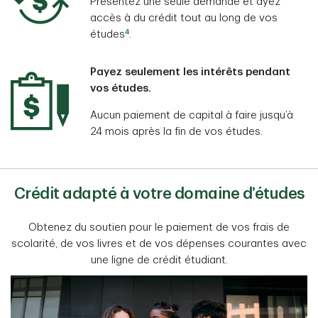
Présentez une seule demande et ayez
accès à du crédit tout au long de vos
4
études
.
Payez seulement les intérêts pendant
vos études.
Aucun paiement de capital à faire jusqu’à
24 mois après la fin de vos études.
Crédit adapté à votre domaine d’études
Obtenez du soutien pour le paiement de vos frais de
scolarité, de vos livres et de vos dépenses courantes avec
une ligne de crédit étudiant.