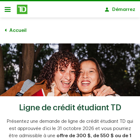
Passer au contenu principal
Démarrez
Ouvert
Accueil
Ligne de crédit étudiant TD
Présentez une demande de ligne de crédit étudiant TD qui
est approuvée d’ici le 31 octobre 2026 et vous pourriez
être admissible à une
offre de 300 $, de 550 $ ou de 1