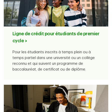
Ligne de crédit pour étudiants de premier
cycle
Pour les étudiants inscrits à temps plein ou à
temps partiel dans une université ou un collège
reconnu et qui suivent un programme de
baccalauréat, de certificat ou de diplôme.