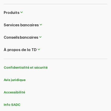
Produits
Services bancaires
Conseils bancaires
À propos de la TD
Confidentialité et sécurité
Avis juridique
Accessibilité
Info SADC