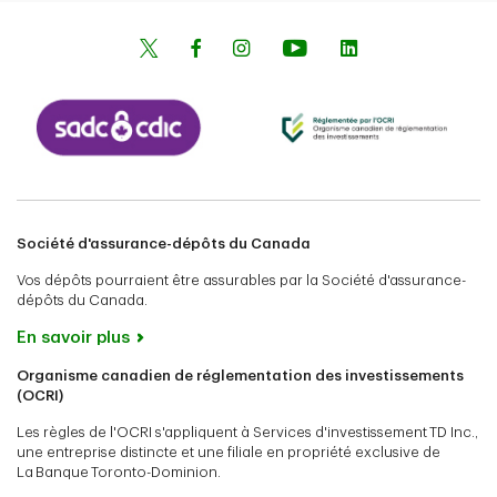
Société d'assurance-dépôts du Canada
Vos dépôts pourraient être assurables par la Société d'assurance-
dépôts du Canada.
En savoir plus
Organisme canadien de réglementation des investissements
(OCRI)
Les règles de l'OCRI s'appliquent à Services d'investissement TD Inc.,
une entreprise distincte et une filiale en propriété exclusive de
La Banque Toronto-Dominion.