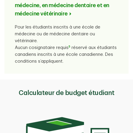
médecine, en médecine dentaire et en
médecine vétérinaire
Pour les étudiants inscrits à une école de
médecine ou de médecine dentaire ou
vétérinaire.
5
Aucun cosignataire requis
réservé aux étudiants
canadiens inscrits à une école canadienne. Des
conditions s’appliquent.
Calculateur de budget étudiant