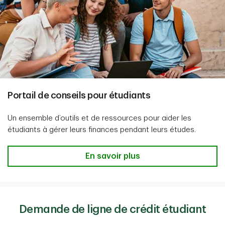
Portail de conseils pour étudiants
Un ensemble d’outils et de ressources pour aider les
étudiants à gérer leurs finances pendant leurs études.
En savoir plus
Demande de ligne de crédit étudiant