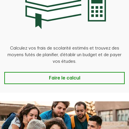
Calculez vos frais de scolarité estimés et trouvez des
moyens futés de planifier, d’établir un budget et de payer
vos études.
Faire le calcul