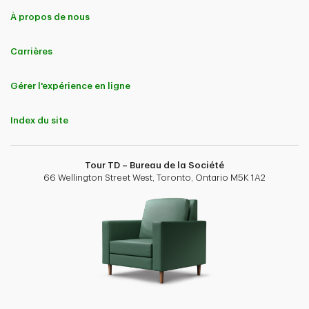
À propos de nous
Carrières
Gérer l'expérience en ligne
Index du site
Tour TD – Bureau de la Société
66 Wellington Street West, Toronto, Ontario M5K 1A2