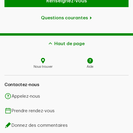
Renseignez-vous
Questions courantes
Haut de page
Nous trouver
Aide
Contactez-nous
Appelez-nous
Prendre rendez-vous
Donnez des commentaires