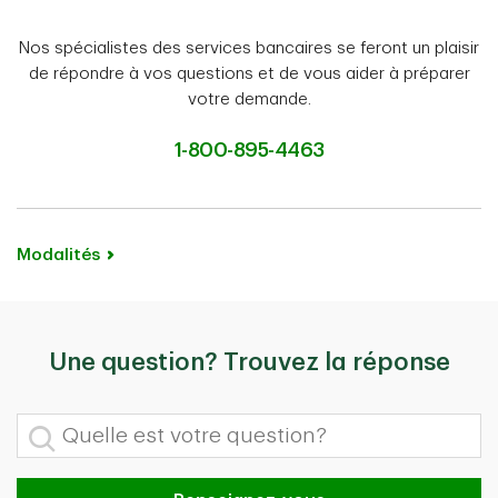
Nos spécialistes des services bancaires se feront un plaisir
de répondre à vos questions et de vous aider à préparer
votre demande.
1-800-895-4463
Modalités
Une question? Trouvez la réponse
Quelle est votre question?