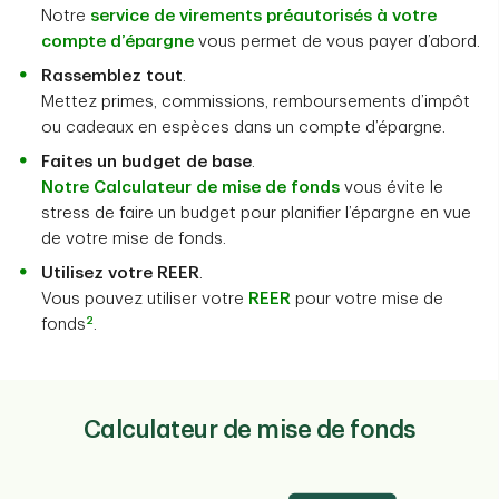
Notre
service de virements préautorisés à votre
compte d’épargne
vous permet de vous payer d’abord.
Rassemblez tout
.
Mettez primes, commissions, remboursements d’impôt
ou cadeaux en espèces dans un compte d’épargne.
Faites un budget de base
.
Notre Calculateur de mise de fonds
vous évite le
stress de faire un budget pour planifier l’épargne en vue
de votre mise de fonds.
Utilisez votre REER
.
Vous pouvez utiliser votre
REER
pour votre mise de
2
fonds
.
Calculateur de mise de fonds