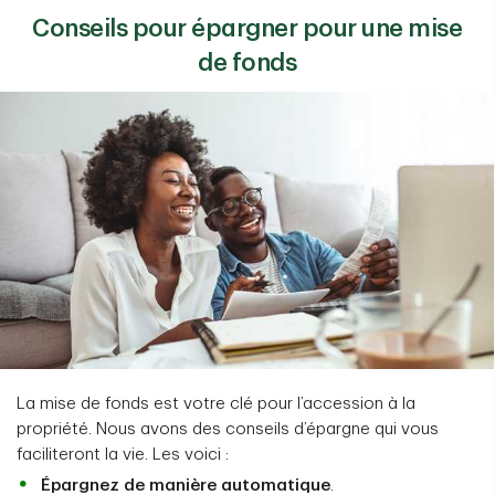
Conseils pour épargner pour une mise
de fonds
La mise de fonds est votre clé pour l’accession à la
propriété. Nous avons des conseils d’épargne qui vous
faciliteront la vie. Les voici :
Épargnez de manière automatique
.