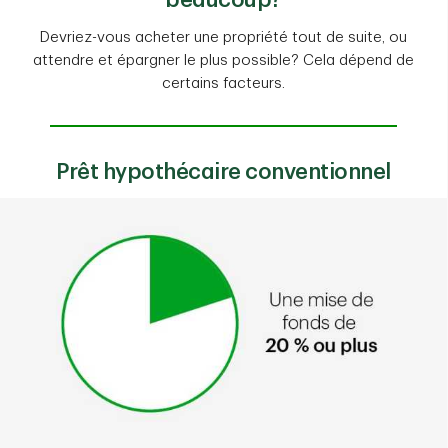
beaucoup?
Devriez-vous acheter une propriété tout de suite, ou
attendre et épargner le plus possible? Cela dépend de
certains facteurs.
Prêt hypothécaire conventionnel