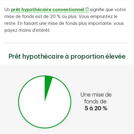
Un
prêt hypothécaire conventionnel
signifie que votre
mise de fonds est de 20 % ou plus. Vous empruntez le
reste. En faisant une mise de fonds plus importante, vous
payez moins d’intérêt.
Prêt hypothécaire à proportion élevée