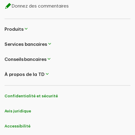
Donnez des commentaires
Produits
Services bancaires
Conseils bancaires
À propos de la TD
Confidentialité et sécurité
Avis juridique
Accessibilité