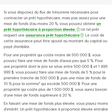
Si vous disposez du flux de trésorerie nécessaire pour
contracter un prêt hypothécaire, mais pas assez pour une
mise de fonds d’au moins 20 %, vous pouvez obtenir
un
prêt hypothécaire à proportion élevée.
Un tel prêt
requiert une
assurance prêt hypothécaire
. Le coût de
cette assurance peut être ajouté au montant du capital ou
payé d’emblée.
Pour une propriété qui coûte moins de 500 000 $, vous
pouvez faire une mise de fonds d’aussi peu que 5 %. Pour
une propriété dont le prix se situe entre 500 000 $ et 1 499
999 $, vous pouvez faire une mise de fonds de 5 % pour la
première tranche de 500 000 $, puis une mise de fonds de
1
10 % pour la somme
qui excède 500 000 $. Pour une
propriété qui coûte plus de 1 500 000 $, vous aurez besoin
d’une mise de fonds supérieure à 20 %.
En faisant une mise de fonds plus élevée, vous payez moins
d’intérêt. Un prêt hypothécaire à proportion élevée entraîne