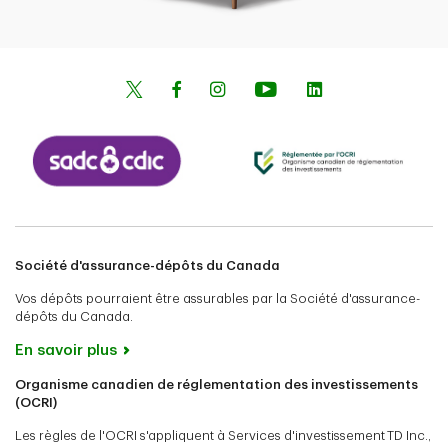
Société d'assurance-dépôts du Canada
Vos dépôts pourraient être assurables par la Société d'assurance-
dépôts du Canada.
En savoir plus
Organisme canadien de réglementation des investissements
(OCRI)
Les règles de l'OCRI s'appliquent à Services d'investissement TD Inc.,