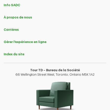
Info SADC
À propos de nous
Carrières
Gérer l'expérience en ligne
Index du site
Tour TD – Bureau de la Société
66 Wellington Street West, Toronto, Ontario M5K 1A2