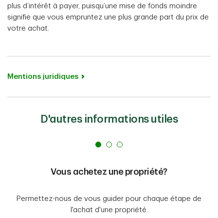
plus d’intérêt à payer, puisqu’une mise de fonds moindre
signifie que vous empruntez une plus grande part du prix de
votre achat.
Mentions juridiques
D'autres informations utiles
Vous achetez une propriété?
Permettez-nous de vous guider pour chaque étape de
l'achat d'une propriété.