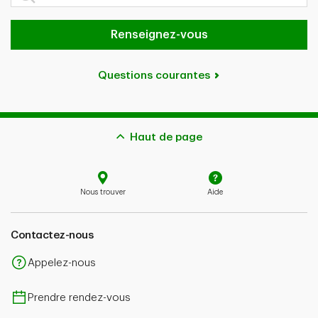
Renseignez-vous
Questions courantes
Haut de page
Nous trouver
Aide
Contactez-nous
Appelez-nous
Prendre rendez-vous