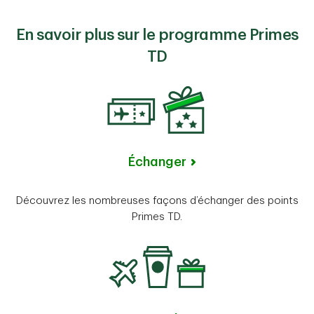
En savoir plus sur le programme Primes
TD
Échanger
Découvrez les nombreuses façons d’échanger des points
Primes TD.