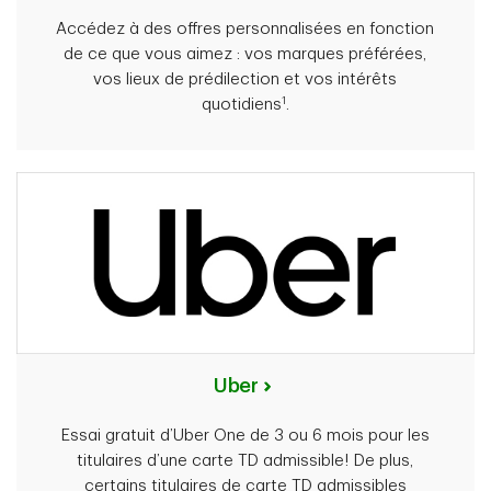
Accédez à des offres personnalisées en fonction
de ce que vous aimez : vos marques préférées,
vos lieux de prédilection et vos intérêts
1
quotidiens
.
Uber
Essai gratuit d’Uber One de 3 ou 6 mois pour les
titulaires d’une carte TD admissible! De plus,
certains titulaires de carte TD admissibles