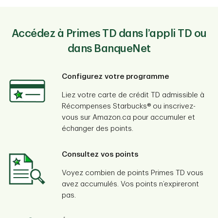
Accédez à Primes TD dans l’appli TD ou
dans BanqueNet
Configurez votre programme
Liez votre carte de crédit TD admissible à
Récompenses Starbucks® ou inscrivez-
vous sur Amazon.ca pour accumuler et
échanger des points.
Consultez vos points
Voyez combien de points Primes TD vous
avez accumulés. Vos points n’expireront
pas.