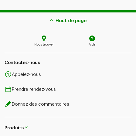
Haut de page
Nous trouver
Aide
Contactez-nous
Appelez-nous
Prendre rendez-vous
Donnez des commentaires
Produits