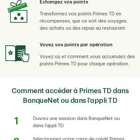
Échangez vos points
Transformez vos points Primes TD en
récompenses, que ce soit des voyages,
des achats ou des repas au restaurant.
Voyez vos points par opération
Voyez où et comment vous accumulez des
points Primes TD pour chaque opération.
Comment accéder à Primes TD dans
BanqueNet ou dans l’appli TD
1
Ouvrez une session dans BanqueNet ou
dans l’appli TD
Sélectionnez votre carte de crédit Primes