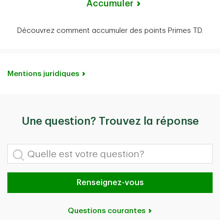
Accumuler
Découvrez comment accumuler des points Primes TD.
Mentions juridiques
Une question? Trouvez la réponse
Quelle est votre question?
Renseignez-vous
Questions courantes