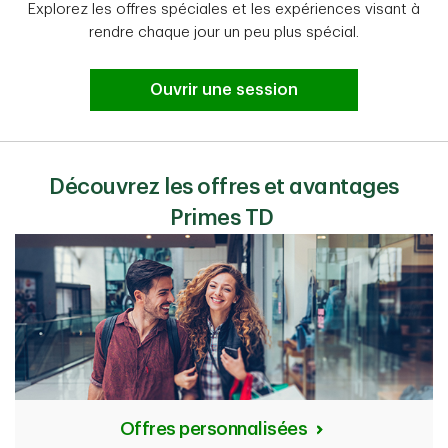
Explorez les offres spéciales et les expériences visant à
rendre chaque jour un peu plus spécial.
Ouvrir une session
Découvrez les offres et avantages
Primes TD
Offres personnalisées