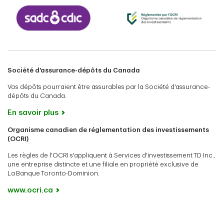
Société d'assurance-dépôts du Canada
Vos dépôts pourraient être assurables par la Société d'assurance-
dépôts du Canada.
En savoir plus
Organisme canadien de réglementation des investissements
(OCRI)
Les règles de l'OCRI s'appliquent à Services d'investissement TD Inc.,
une entreprise distincte et une filiale en propriété exclusive de
La Banque Toronto-Dominion.
www.ocri.ca