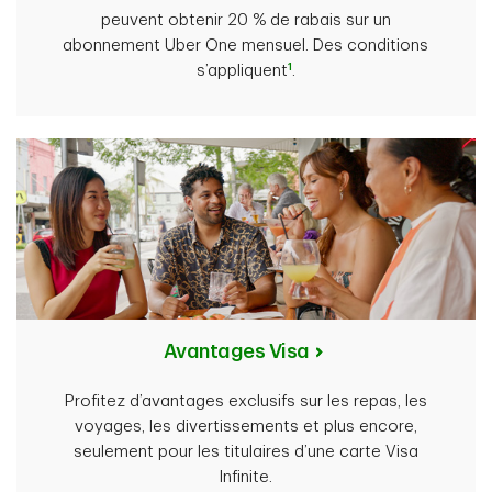
peuvent obtenir 20 % de rabais sur un
abonnement Uber One mensuel. Des conditions
1
s’appliquent
.
Avantages Visa
Profitez d’avantages exclusifs sur les repas, les
voyages, les divertissements et plus encore,
seulement pour les titulaires d’une carte Visa
Infinite.