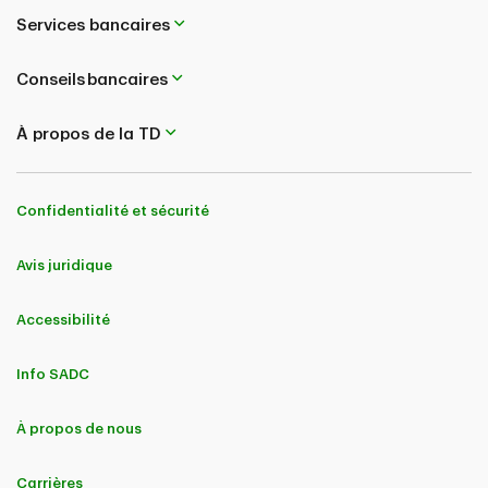
Services bancaires
Conseils bancaires
À propos de la TD
Confidentialité et sécurité
Avis juridique
Accessibilité
Info SADC
À propos de nous
Carrières