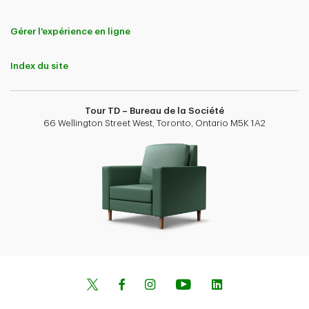
Gérer l'expérience en ligne
Index du site
Tour TD – Bureau de la Société
66 Wellington Street West, Toronto, Ontario M5K 1A2