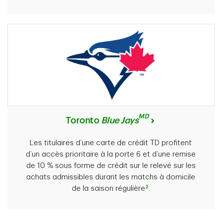
MD
Toronto
Blue Jays
Les titulaires d’une carte de crédit TD profitent
d’un accès prioritaire à la porte 6 et d’une remise
de 10 % sous forme de crédit sur le relevé sur les
achats admissibles durant les matchs à domicile
2
de la saison régulière
.