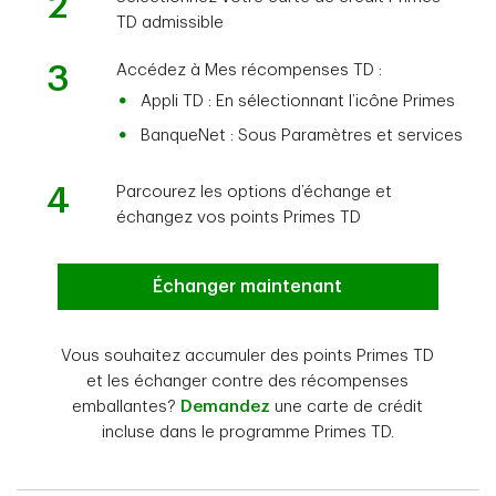
2
TD admissible
3
Accédez à Mes récompenses TD :
Appli TD : En sélectionnant l’icône Primes
BanqueNet : Sous Paramètres et services
4
Parcourez les options d’échange et
échangez vos points Primes TD
Échanger maintenant
Vous souhaitez accumuler des points Primes TD
et les échanger contre des récompenses
emballantes?
Demandez
une carte de crédit
incluse dans le programme Primes TD.