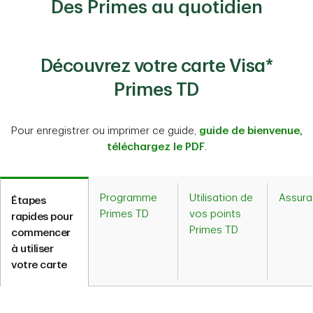
Des Primes au quotidien
Découvrez votre carte Visa*
Primes TD
Pour enregistrer ou imprimer ce guide,
guide de bienvenue,
téléchargez le PDF
.
Programme
Utilisation de
Assur
Étapes
Primes TD
vos points
rapides pour
Primes TD
commencer
à utiliser
votre carte