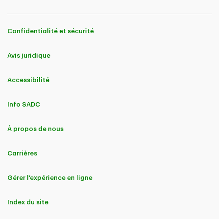
Confidentialité et sécurité
Avis juridique
Accessibilité
Info SADC
À propos de nous
Carrières
Gérer l'expérience en ligne
Index du site