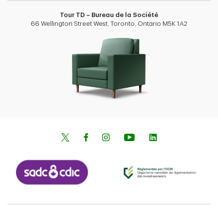
Tour TD – Bureau de la Société
66 Wellington Street West, Toronto, Ontario M5K 1A2