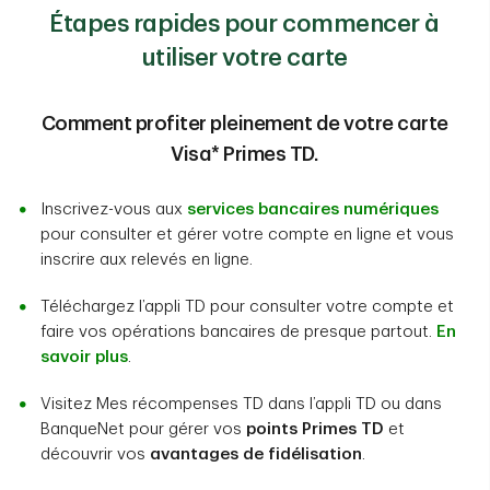
Étapes rapides pour commencer à
utiliser votre carte
Comment profiter pleinement de votre carte
Visa* Primes TD.
Inscrivez-vous aux
services bancaires numériques
pour consulter et gérer votre compte en ligne et vous
inscrire aux relevés en ligne.
Téléchargez l’appli TD pour consulter votre compte et
faire vos opérations bancaires de presque partout.
En
savoir plus
.
Visitez Mes récompenses TD dans l’appli TD ou dans
BanqueNet pour gérer vos
points Primes TD
et
découvrir vos
avantages de fidélisation
.