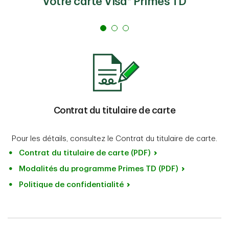
Votre carte Visa* Primes TD
Contrat du titulaire de carte
Pour les détails, consultez le Contrat du titulaire de carte.
Contrat du titulaire de carte (PDF)
Modalités du programme Primes TD (PDF)
Politique de confidentialité