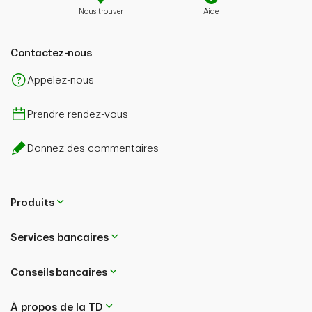
Nous trouver
Aide
Contactez-nous
Appelez-nous
Prendre rendez-vous
Donnez des commentaires
Produits
Services bancaires
Conseils bancaires
À propos de la TD