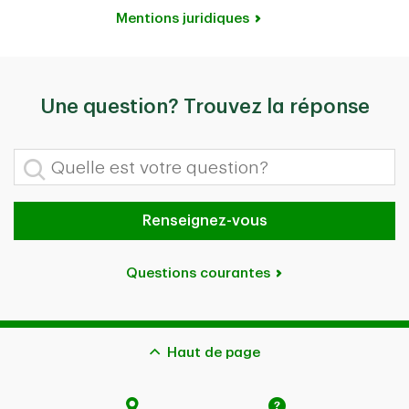
Mentions juridiques
Une question? Trouvez la réponse
Quelle est votre question?
Renseignez-vous
Questions courantes
Haut de page