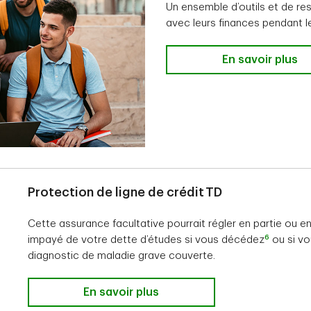
Un ensemble d’outils et de re
avec leurs finances pendant l
En savoir plus
Protection de ligne de crédit TD
Cette assurance facultative pourrait régler en partie ou en 
6
impayé de votre dette d’études si vous décédez
ou si vo
diagnostic de maladie grave couverte.
En savoir plus