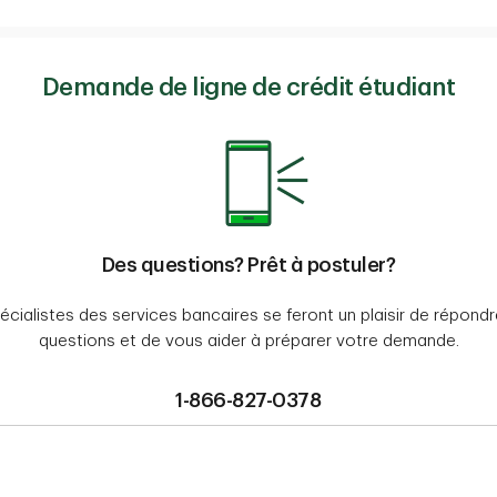
Demande de ligne de crédit étudiant
Des questions? Prêt à postuler?
cialistes des services bancaires se feront un plaisir de répond
questions et de vous aider à préparer votre demande.
1-866-827-0378