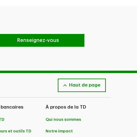
Renseignez-vous
Haut de page
 bancaires
À propos de la TD
 TD
Qui nous sommes
urs et outils TD
Notre impact