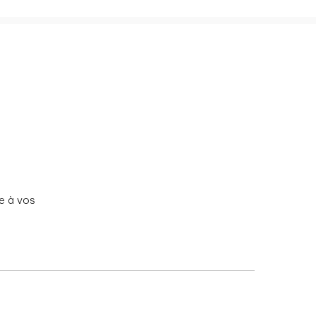
re à vos