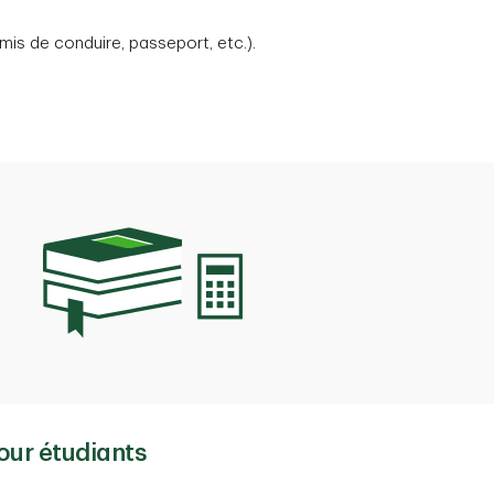
mis de conduire, passeport, etc.).
pour étudiants