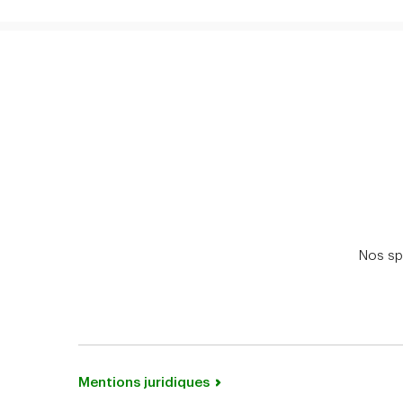
Nos spé
Mentions juridiques