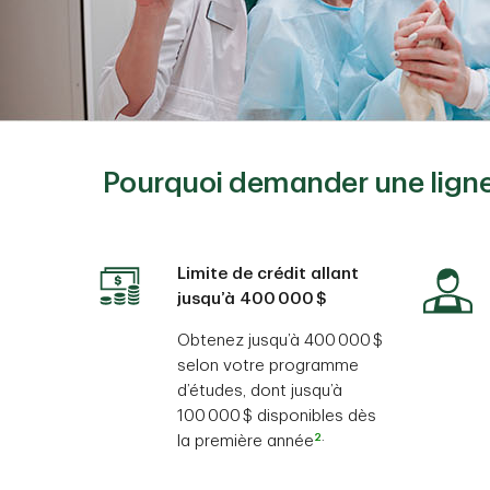
Pourquoi demander une ligne 
Limite de crédit allant
jusqu’à 400 000 $
Obtenez jusqu’à 400 000 $
selon votre programme
d’études, dont jusqu’à
100 000 $ disponibles dès
2
.
la première année