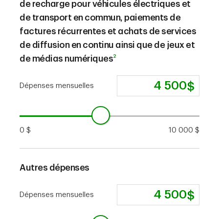
de recharge pour véhicules électriques et
de transport en commun, paiements de
factures récurrentes et achats de services
de diffusion en continu ainsi que de jeux et
2
de médias numériques
Dépenses mensuelles
0 $
10 000 $
Autres dépenses
Dépenses mensuelles