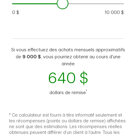
0 $
10 000 $
Si vous effectuez des achats mensuels approximatifs
de
9 000 $
, vous pourriez obtenir au cours d'une
année
640
$
†
dollars de remise
† Ce calculateur est fourni à titre informatif seulement et
les récompenses (points ou dollars de remise) affichées
ne sont que des estimations. Les récompenses réelles
obtenues peuvent différer d’un client à l’autre. Tous les