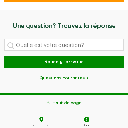
Une question? Trouvez la réponse
Quelle est votre question?
Renseignez-vous
Questions courantes
Haut de page
Nous trouver
Aide