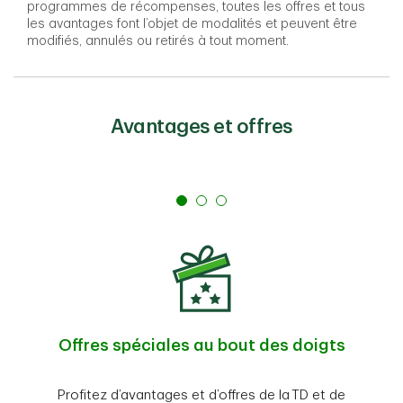
programmes de récompenses, toutes les offres et tous
les avantages font l’objet de modalités et peuvent être
modifiés, annulés ou retirés à tout moment.
Avantages et offres
Offres spéciales au bout des doigts
Profitez d’avantages et d’offres de la TD et de