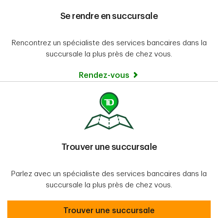
Se rendre en succursale
Rencontrez un spécialiste des services bancaires dans la
succursale la plus près de chez vous.
Rendez-vous
Trouver une succursale
Parlez avec un spécialiste des services bancaires dans la
succursale la plus près de chez vous.
Trouver une succursale
Trouver une succursale