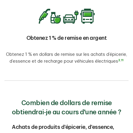
Obtenez 1 % de remise en argent
Obtenez 1 % en dollars de remise sur les achats d’épicerie,
2
,
11
d’essence et de recharge pour véhicules électriques
Combien de dollars de remise
obtiendrai-je au cours d'une année ?
Achats de produits d’épicerie, d’essence,