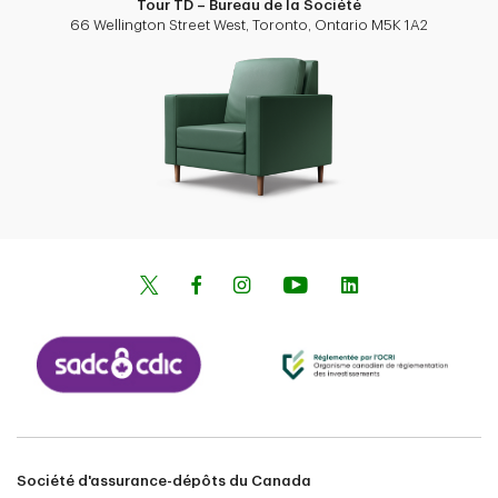
Tour TD – Bureau de la Société
66 Wellington Street West, Toronto, Ontario M5K 1A2
Société d'assurance-dépôts du Canada