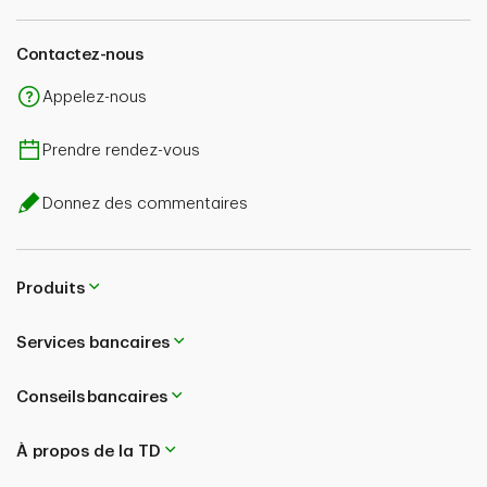
Contactez-nous
Appelez-nous
Prendre rendez-vous
Donnez des commentaires
Produits
Services bancaires
Conseils bancaires
À propos de la TD