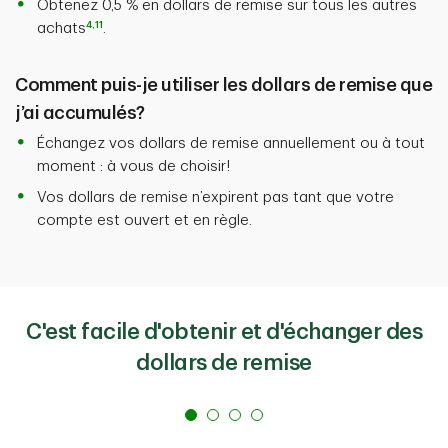
Obtenez 0,5 % en dollars de remise sur tous les autres
4
,
11
achats
.
Comment puis-je utiliser les dollars de remise que
j’ai accumulés?
Échangez vos dollars de remise annuellement ou à tout
moment : à vous de choisir!
Vos dollars de remise n’expirent pas tant que votre
compte est ouvert et en règle.
C'est facile d'obtenir et d'échanger des
dollars de remise