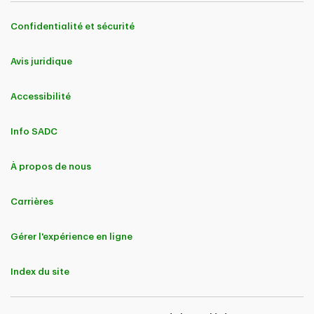
Confidentialité et sécurité
Avis juridique
Accessibilité
Info SADC
À propos de nous
Carrières
Gérer l'expérience en ligne
Index du site