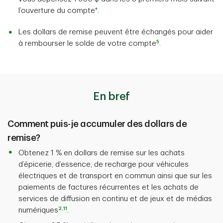
+
l’ouverture du compte
.
Les dollars de remise peuvent être échangés pour aider
5
à rembourser le solde de votre compte
.
En bref
Comment puis-je accumuler des dollars de
remise?
Obtenez 1 % en dollars de remise sur les achats
d’épicerie, d’essence, de recharge pour véhicules
électriques et de transport en commun ainsi que sur les
paiements de factures récurrentes et les achats de
services de diffusion en continu et de jeux et de médias
2
,
11
numériques
.