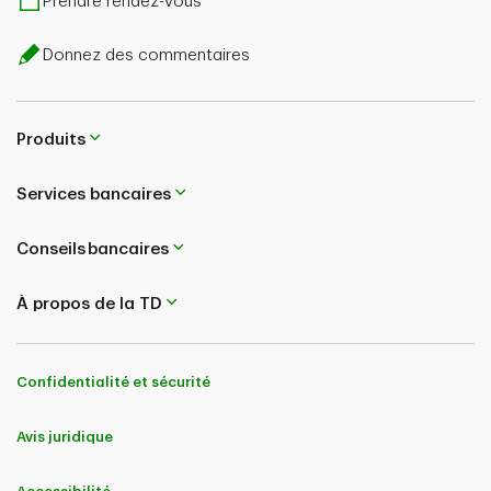
Prendre rendez-vous
Donnez des commentaires
Produits
Services bancaires
Conseils bancaires
À propos de la TD
Confidentialité et sécurité
Avis juridique