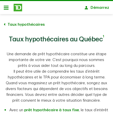
Passer au contenu principal
Démarrez
Ouvert
Taux hypothécaires
1
Taux hypothécaires au Québec
Une demande de prêt hypothécaire constitue une étape
importante de votre vie. C’est pourquoi nous sommes
prêts à vous aider tout au long du parcours.
Il peut être utile de comprendre les taux d’intérêt
hypothécaires et le TPA pour économiser à long terme.
Quand vous magasinez un prêt hypothécaire, songez aux
divers facteurs qui dépendent de vos objectifs et besoins
financiers. Vous devrez entre autres décider quel type de
prêt convient le mieux à votre situation financière.
Avec un
prêt hypothécaire à taux fixe
, le taux d’intérêt