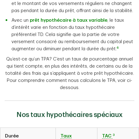
et le montant de vos versements réguliers ne changent
pas pendant la durée du prêt, offrant ainsi de la stabilité.
Avec un
prêt hypothécaire à taux variable
, le taux
d’intérêt varie en fonction du taux hypothécaire
préférentiel TD. Cela signifie que la partie de votre
versement consacré au remboursement du capital peut
6
augmenter ou diminuer pendant la durée du prêt.
Qu’est-ce qu’un TPA? C’est un taux de pourcentage annuel
qui tient compte, en plus des intérêts, de certains ou de la
totalité des frais qui s’appliquent à votre prêt hypothécaire.
Pour comprendre comment nous calculons le TPA, voir ci-
dessous.
Nos taux hypothécaires spéciaux
3
Durée
Taux
TAC