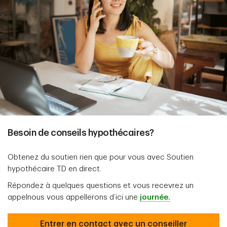
Besoin de conseils hypothécaires?
Obtenez du soutien rien que pour vous avec Soutien
hypothécaire TD en direct.
Répondez à quelques questions et vous recevrez un
appelnous vous appellerons d’ici une
journée.
Entrer en contact avec un conseiller