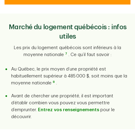
Marché du logement québécois : infos
utiles
Les prix du logement québécois sont inférieurs à la
7
moyenne nationale
. Ce qu’il faut savoir :
Au Québec, le prix moyen d’une propriété est
habituellement supérieur à 485 000 $, soit moins que la
8
moyenne nationale
.
Avant de chercher une propriété, il est important
d’établir combien vous pouvez vous permettre
d’emprunter.
Entrez vos renseignements
pour le
découvrir.