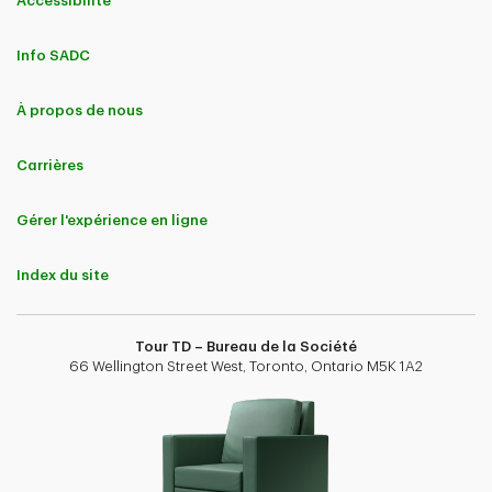
Accessibilité
Info SADC
À propos de nous
Carrières
Gérer l'expérience en ligne
Index du site
Tour TD – Bureau de la Société
66 Wellington Street West, Toronto, Ontario M5K 1A2