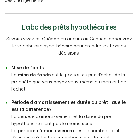
ces changements.
L’abc des prêts hypothécaires
Si vous vivez au Québec ou ailleurs au Canada, découvrez
le vocabulaire hypothécaire pour prendre les bonnes
décisions.
Mise de fonds
La
mise de fonds
est la portion du prix d’achat de la
propriété que vous payez vous-même au moment de
l’achat.
Période d’amortissement et durée du prêt : quelle
est la différence?
La période d’amortissement et la durée du prêt
hypothécaire n’ont pas le même sens.
La
période d’amortissement
est le nombre total
d’années qu’il faut pour rembourser votre prêt