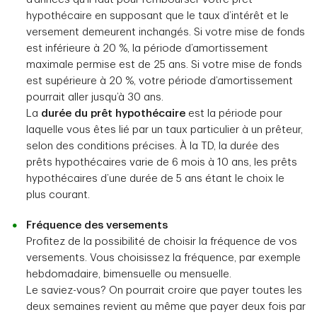
hypothécaire en supposant que le taux d’intérêt et le
versement demeurent inchangés. Si votre mise de fonds
est inférieure à 20 %, la période d’amortissement
maximale permise est de 25 ans. Si votre mise de fonds
est supérieure à 20 %, votre période d’amortissement
pourrait aller jusqu’à 30 ans.
La
durée du prêt hypothécaire
est la période pour
laquelle vous êtes lié par un taux particulier à un prêteur,
selon des conditions précises. À la TD, la durée des
prêts hypothécaires varie de 6 mois à 10 ans, les prêts
hypothécaires d’une durée de 5 ans étant le choix le
plus courant.
Fréquence des versements
Profitez de la possibilité de choisir la fréquence de vos
versements. Vous choisissez la fréquence, par exemple
hebdomadaire, bimensuelle ou mensuelle.
Le saviez-vous? On pourrait croire que payer toutes les
deux semaines revient au même que payer deux fois par