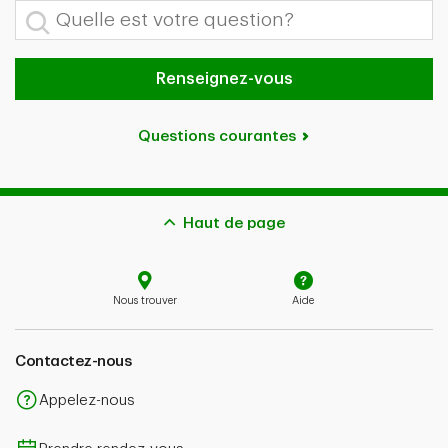
Quelle est votre question?
Renseignez-vous
Questions courantes
Haut de page
Nous trouver
Aide
Contactez-nous
Appelez-nous