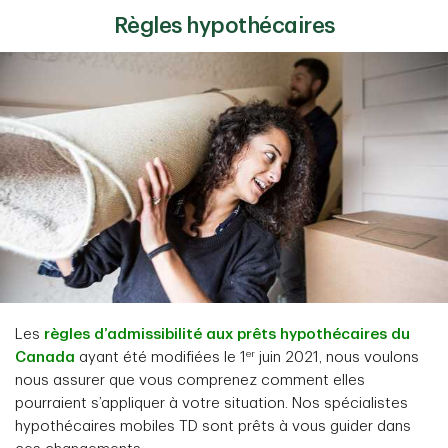
Règles hypothécaires
Les
règles d’admissibilité aux prêts hypothécaires du
er
Canada
ayant été modifiées le 1
juin 2021, nous voulons
nous assurer que vous comprenez comment elles
pourraient s’appliquer à votre situation. Nos spécialistes
hypothécaires mobiles TD sont prêts à vous guider dans