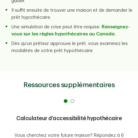
guider.
Il suffit ensuite de trouver une maison et de demander le
prêt hypothécaire.
Une simulation de crise peut être requise.
Renseignez-
vous sur les règles hypothécaires au Canada.
Dès qu’un prêteur approuve le prêt, vous examinez les
modalités de votre prêt hypothécaire.
Ressources supplémentaires
Calculateur d’accessibilité hypothécaire
Vous cherchez votre future maison? Répondez à 6