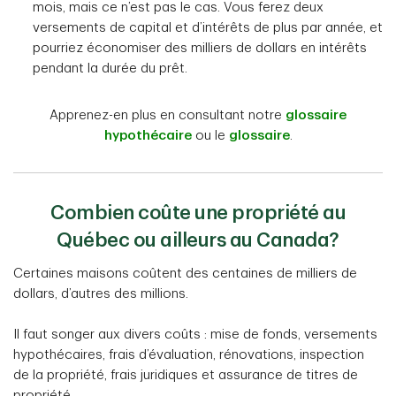
mois, mais ce n’est pas le cas. Vous ferez deux
versements de capital et d’intérêts de plus par année, et
pourriez économiser des milliers de dollars en intérêts
pendant la durée du prêt.
Apprenez-en plus en consultant notre
glossaire
hypothécaire
ou le
glossaire
.
Combien coûte une propriété au
Québec ou ailleurs au Canada?
Certaines maisons coûtent des centaines de milliers de
dollars, d’autres des millions.
Il faut songer aux divers coûts : mise de fonds, versements
hypothécaires, frais d’évaluation, rénovations, inspection
de la propriété, frais juridiques et assurance de titres de
propriété.