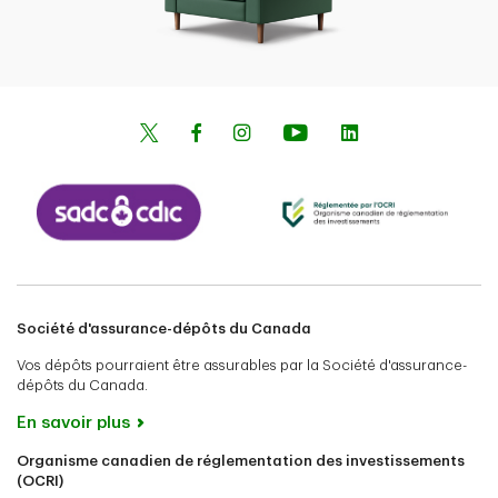
Société d'assurance-dépôts du Canada
Vos dépôts pourraient être assurables par la Société d'assurance-
dépôts du Canada.
En savoir plus
Organisme canadien de réglementation des investissements
(OCRI)