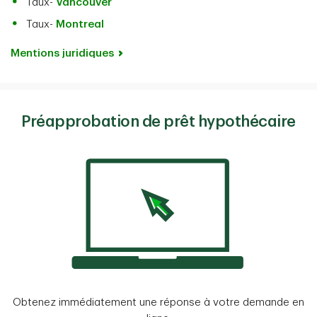
Taux-
Vancouver
Taux-
Montreal
Mentions juridiques
Préapprobation de prêt hypothécaire
Obtenez immédiatement une réponse à votre demande en