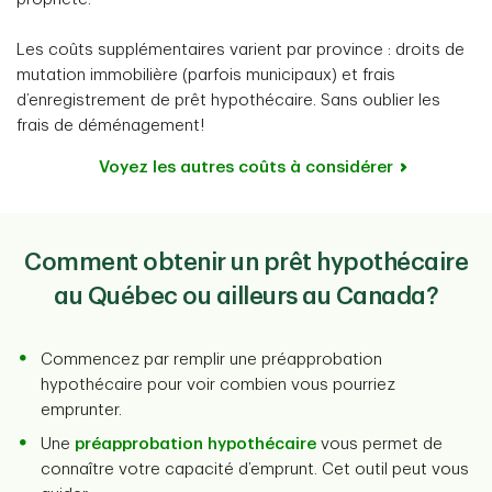
Les coûts supplémentaires varient par province : droits de
mutation immobilière (parfois municipaux) et frais
d’enregistrement de prêt hypothécaire. Sans oublier les
frais de déménagement!
Voyez les autres coûts à considérer
Comment obtenir un prêt hypothécaire
au Québec ou ailleurs au Canada?
Commencez par remplir une préapprobation
hypothécaire pour voir combien vous pourriez
emprunter.
Une
préapprobation hypothécaire
vous permet de
connaître votre capacité d’emprunt. Cet outil peut vous