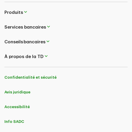
Produits
Services bancaires
Conseils bancaires
À propos de la TD
Confidentialité et sécurité
Avis juridique
Accessibilité
Info SADC