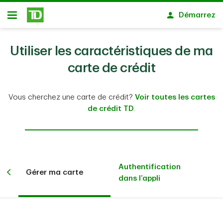
Passer au contenu principal
Démarrez
Ouvert
Utiliser les caractéristiques de ma
carte de crédit
Vous cherchez une carte de crédit?
Voir toutes les cartes
de crédit TD
.
Authentification
Gérer ma carte
dans l’appli