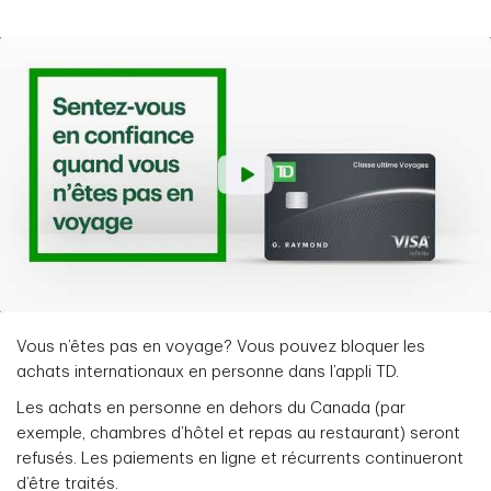
Vous n’êtes pas en voyage? Vous pouvez bloquer les
achats internationaux en personne dans l’appli TD.
Les achats en personne en dehors du Canada (par
exemple, chambres d’hôtel et repas au restaurant) seront
refusés. Les paiements en ligne et récurrents continueront
d’être traités.