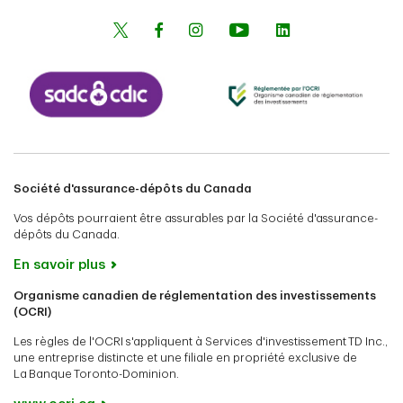
Société d'assurance-dépôts du Canada
Vos dépôts pourraient être assurables par la Société d'assurance-
dépôts du Canada.
En savoir plus
Organisme canadien de réglementation des investissements
(OCRI)
Les règles de l'OCRI s'appliquent à Services d'investissement TD Inc.,
une entreprise distincte et une filiale en propriété exclusive de
La Banque Toronto-Dominion.