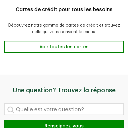
Cartes de crédit pour tous les besoins
Découvrez notre gamme de cartes de crédit et trouvez
celle qui vous convient le mieux.
Voir toutes les cartes
Une question? Trouvez la réponse
Quelle est votre question?
Renseignez-vous