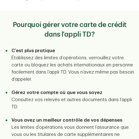
Pourquoi gérer votre carte de crédit
dans l’appli TD?
C’est plus pratique
Établissez des limites d’opérations, verrouillez votre
carte ou bloquez les achats internationaux en personne
facilement dans l’appli TD. Vous n’avez même pas besoin
d’appeler.
Gérez votre compte où que vous soyez
Consultez vos relevés et autres documents dans l’appli
TD.
Vous avez un meilleur contrôle de vos dépenses
Les limites d’opérations vous donnent l’assurance que
vous ou les titulaires de carte supplémentaires ne