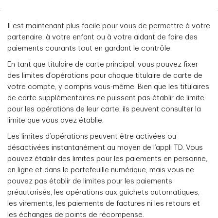
Il est maintenant plus facile pour vous de permettre à votre
partenaire, à votre enfant ou à votre aidant de faire des
paiements courants tout en gardant le contrôle.
En tant que titulaire de carte principal, vous pouvez fixer
des limites d’opérations pour chaque titulaire de carte de
votre compte, y compris vous-même. Bien que les titulaires
de carte supplémentaires ne puissent pas établir de limite
pour les opérations de leur carte, ils peuvent consulter la
limite que vous avez établie.
Les limites d’opérations peuvent être activées ou
désactivées instantanément au moyen de l’appli TD. Vous
pouvez établir des limites pour les paiements en personne,
en ligne et dans le portefeuille numérique, mais vous ne
pouvez pas établir de limites pour les paiements
préautorisés, les opérations aux guichets automatiques,
les virements, les paiements de factures ni les retours et
les échanges de points de récompense.