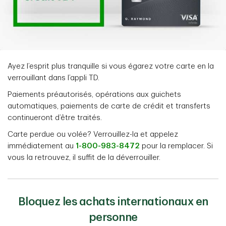
Ayez l’esprit plus tranquille si vous égarez votre carte en la
verrouillant dans l’appli TD.
Paiements préautorisés, opérations aux guichets
automatiques, paiements de carte de crédit et transferts
continueront d’être traités.
Carte perdue ou volée? Verrouillez-la et appelez
immédiatement au
1-800-983-8472
pour la remplacer. Si
vous la retrouvez, il suffit de la déverrouiller.
Bloquez les achats internationaux en
personne