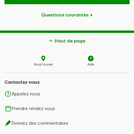
Questions courantes
Haut de page
Nous trouver
Aide
Contactez-nous
Appelez-nous
Prendre rendez-vous
Donnez des commentaires