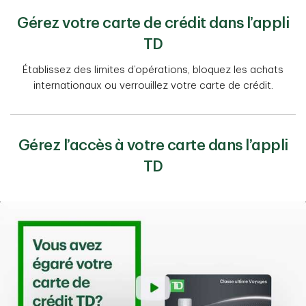
Gérez votre carte de crédit dans l’appli
TD
Établissez des limites d’opérations, bloquez les achats
internationaux ou verrouillez votre carte de crédit.
Gérez l’accès à votre carte dans l’appli
TD