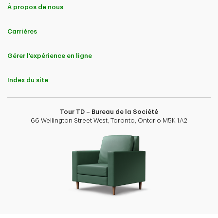
À propos de nous
Carrières
Gérer l'expérience en ligne
Index du site
Tour TD – Bureau de la Société
66 Wellington Street West, Toronto, Ontario M5K 1A2