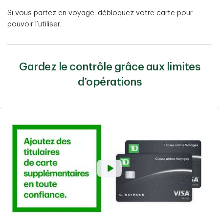
Si vous partez en voyage, débloquez votre carte pour
pouvoir l’utiliser.
Gardez le contrôle grâce aux limites
d’opérations