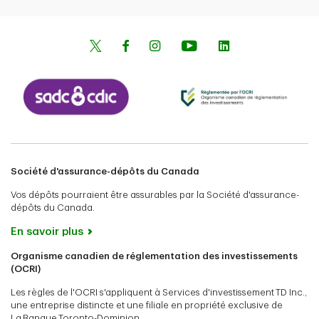
Société d'assurance-dépôts du Canada
Vos dépôts pourraient être assurables par la Société d'assurance-
dépôts du Canada.
En savoir plus
Organisme canadien de réglementation des investissements
(OCRI)
Les règles de l'OCRI s'appliquent à Services d'investissement TD Inc.,
une entreprise distincte et une filiale en propriété exclusive de
La Banque Toronto-Dominion.