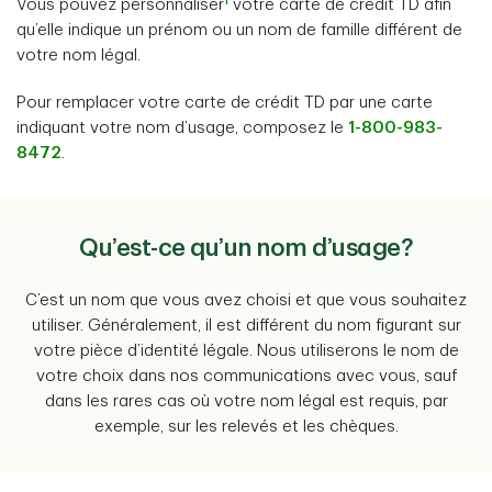
1
Vous pouvez personnaliser
votre carte de crédit TD afin
qu’elle indique un prénom ou un nom de famille différent de
votre nom légal.
Pour remplacer votre carte de crédit TD par une carte
indiquant votre nom d’usage, composez le
1-800-983-
8472
.
Qu’est-ce qu’un nom d’usage?
C’est un nom que vous avez choisi et que vous souhaitez
utiliser. Généralement, il est différent du nom figurant sur
votre pièce d’identité légale. Nous utiliserons le nom de
votre choix dans nos communications avec vous, sauf
dans les rares cas où votre nom légal est requis, par
exemple, sur les relevés et les chèques.