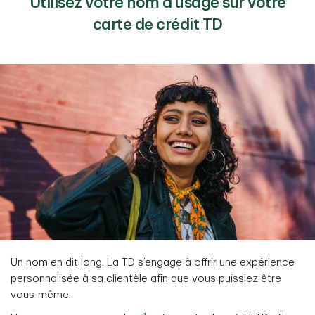
Utilisez votre nom d’usage sur votre
carte de crédit TD
Un nom en dit long. La TD s’engage à offrir une expérience
personnalisée à sa clientèle afin que vous puissiez être
vous-même.