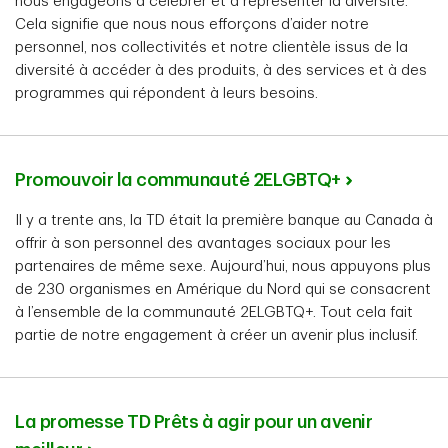
nous engageons à célébrer et à représenter la diversité.
Cela signifie que nous nous efforçons d’aider notre
personnel, nos collectivités et notre clientèle issus de la
diversité à accéder à des produits, à des services et à des
programmes qui répondent à leurs besoins.
Promouvoir la communauté 2ELGBTQ+
Il y a trente ans, la TD était la première banque au Canada à
offrir à son personnel des avantages sociaux pour les
partenaires de même sexe. Aujourd’hui, nous appuyons plus
de 230 organismes en Amérique du Nord qui se consacrent
à l’ensemble de la communauté 2ELGBTQ+. Tout cela fait
partie de notre engagement à créer un avenir plus inclusif.
La promesse TD Prêts à agir pour un avenir