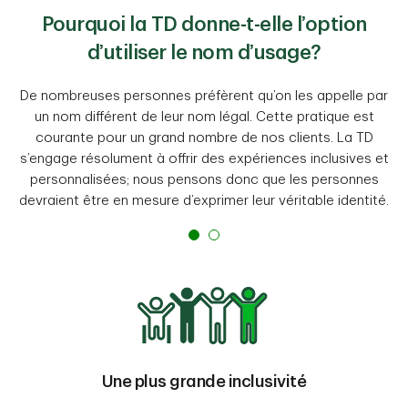
Pourquoi la TD donne-t-elle l’option
d’utiliser le nom d’usage?
De nombreuses personnes préfèrent qu’on les appelle par
un nom différent de leur nom légal. Cette pratique est
courante pour un grand nombre de nos clients. La TD
s’engage résolument à offrir des expériences inclusives et
personnalisées; nous pensons donc que les personnes
devraient être en mesure d’exprimer leur véritable identité.
Une plus grande inclusivité