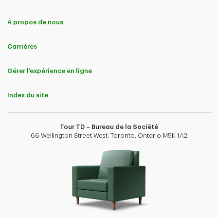
À propos de nous
Carrières
Gérer l'expérience en ligne
Index du site
Tour TD – Bureau de la Société
66 Wellington Street West, Toronto, Ontario M5K 1A2