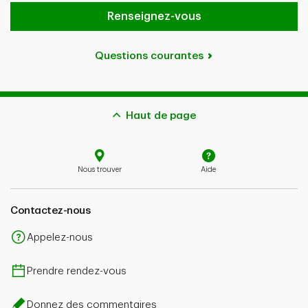
Renseignez-vous
Questions courantes
Haut de page
Nous trouver
Aide
Contactez-nous
Appelez-nous
Prendre rendez-vous
Donnez des commentaires