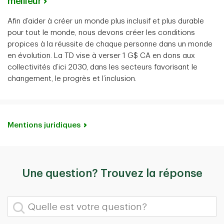
meilleur
Afin d’aider à créer un monde plus inclusif et plus durable
pour tout le monde, nous devons créer les conditions
propices à la réussite de chaque personne dans un monde
en évolution. La TD vise à verser 1 G$ CA en dons aux
collectivités d’ici 2030, dans les secteurs favorisant le
changement, le progrès et l’inclusion.
Mentions juridiques
Une question? Trouvez la réponse
Quelle est votre question?