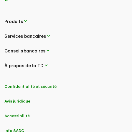
Produits
Services bancaires
Conseils bancaires
À propos de la TD
Confidentialité et sécurité
Avis juridique
Accessibilité
Info SADC