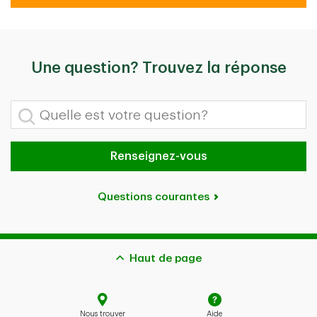
Une question? Trouvez la réponse
Quelle est votre question?
Renseignez-vous
Questions courantes
Haut de page
Nous trouver
Aide