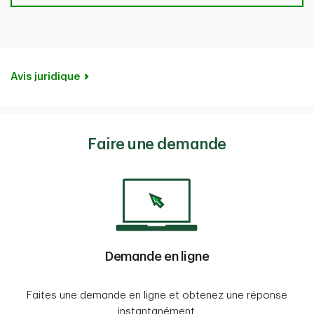
Avis juridique
Faire une demande
Demande en ligne
Faites une demande en ligne et obtenez une réponse
instantanément.