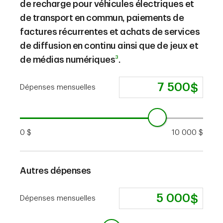
de recharge pour véhicules électriques et
de transport en commun, paiements de
factures récurrentes et achats de services
de diffusion en continu ainsi que de jeux et
3
de médias numériques
.
Dépenses mensuelles
0 $
10 000 $
Autres dépenses
Dépenses mensuelles