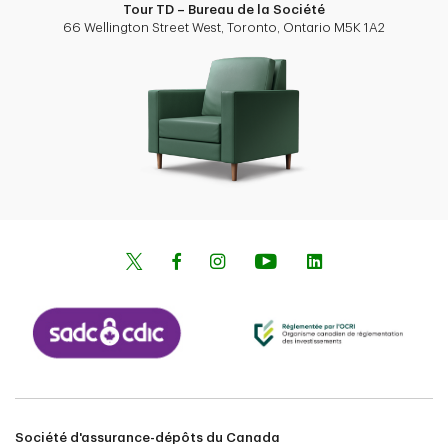
Tour TD – Bureau de la Société
66 Wellington Street West, Toronto, Ontario M5K 1A2
Société d'assurance-dépôts du Canada