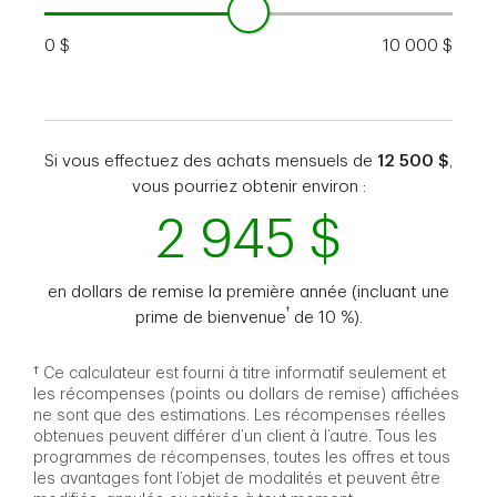
0 $
10 000 $
Si vous effectuez des achats mensuels de
12 500 $
,
vous pourriez obtenir environ :
2 945
$
en dollars de remise la première année (incluant une
†
prime de bienvenue
de 10 %).
† Ce calculateur est fourni à titre informatif seulement et
les récompenses (points ou dollars de remise) affichées
ne sont que des estimations. Les récompenses réelles
obtenues peuvent différer d’un client à l’autre. Tous les
programmes de récompenses, toutes les offres et tous
les avantages font l’objet de modalités et peuvent être