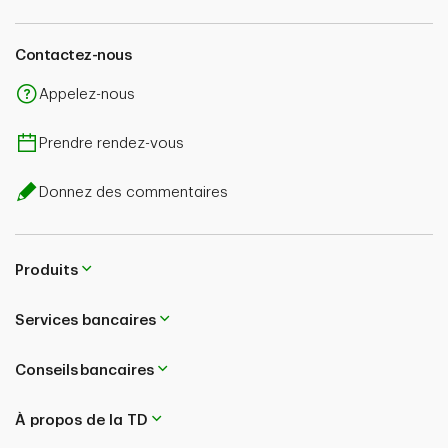
Contactez-nous
Appelez-nous
Prendre rendez-vous
Donnez des commentaires
Produits
Services bancaires
Conseils bancaires
À propos de la TD