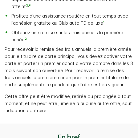
2
,
#
atteint
.
Profitez d’une assistance routière en tout temps avec
18
l’adhésion gratuite au Club auto TD de luxe
.
Obtenez une remise sur les frais annuels la première
2
année
.
Pour recevoir la remise des frais annuels la première année
pour le titulaire de carte principal, vous devez activer votre
carte et porter un premier achat à votre compte dans les 3
mois suivant son ouverture. Pour recevoir la remise des
frais annuels la première année pour le premier titulaire de
carte supplémentaire pendant que l’offre est en vigueur.
Cette offre peut être modifiée, retirée ou prolongée à tout
moment, et ne peut être jumelée à aucune autre offre, sauf
indication contraire.
En bref