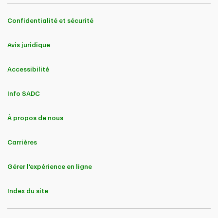
Confidentialité et sécurité
Avis juridique
Accessibilité
Info SADC
À propos de nous
Carrières
Gérer l'expérience en ligne
Index du site