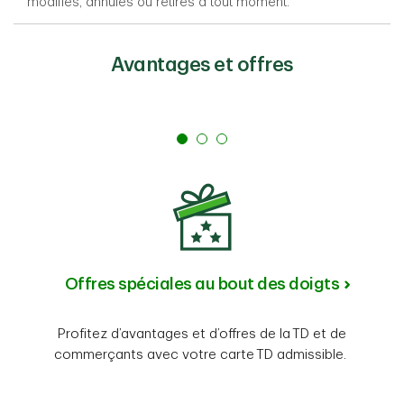
modifiés, annulés ou retirés à tout moment.
Avantages et offres
Offres spéciales au bout des doigts
Profitez d’avantages et d’offres de la TD et de
commerçants avec votre carte TD admissible.