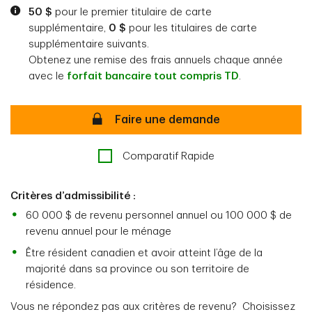
50 $
pour le premier titulaire de carte
supplémentaire,
0 $
pour les titulaires de carte
supplémentaire suivants.
Obtenez une remise des frais annuels chaque année
avec le
forfait bancaire tout compris TD
.
Sécurisé
Faire une demande
Comparatif Rapide
Critères d’admissibilité :
60 000 $ de revenu personnel annuel ou 100 000 $ de
revenu annuel pour le ménage
Être résident canadien et avoir atteint l’âge de la
majorité dans sa province ou son territoire de
résidence.
Vous ne répondez pas aux critères de revenu? Choisissez