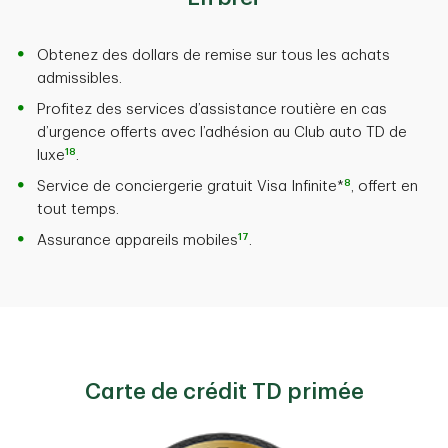
Obtenez des dollars de remise sur tous les achats
admissibles.
Profitez des services d’assistance routière en cas
d’urgence offerts avec l’adhésion au Club auto TD de
18
luxe
.
8
Service de conciergerie gratuit Visa Infinite*
, offert en
tout temps.
17
Assurance appareils mobiles
.
Carte de crédit TD primée