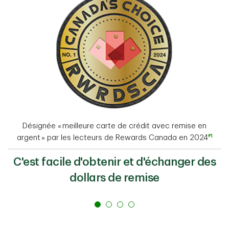
Désignée « meilleure carte de crédit avec remise en
#1
argent » par les lecteurs de Rewards Canada en 2024
C'est facile d'obtenir et d'échanger des
dollars de remise