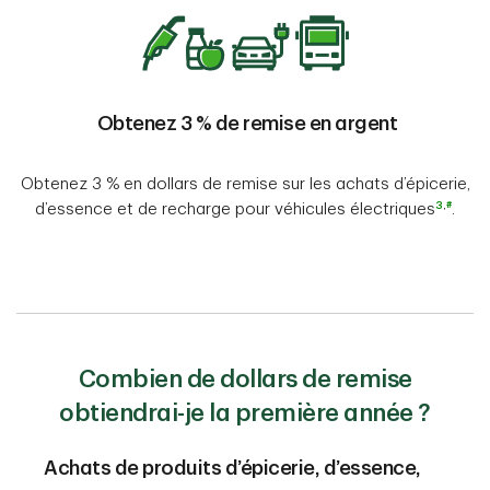
Obtenez 3 % de remise en argent
Obtenez 3 % en dollars de remise sur les achats d’épicerie,
3
,
#
d’essence et de recharge pour véhicules électriques
.
Combien de dollars de remise
obtiendrai-je la première année ?
Achats de produits d’épicerie, d’essence,